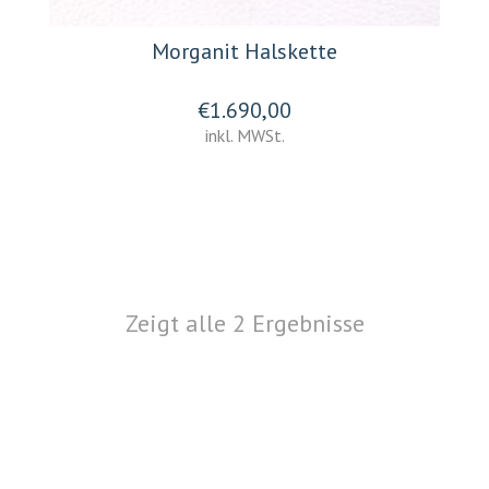
Morganit Halskette
€
1.690,00
inkl. MWSt.
Zeigt alle 2 Ergebnisse