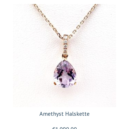
Amethyst Halskette