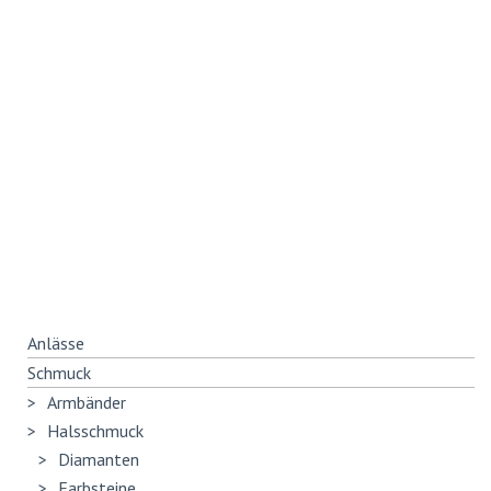
Anlässe
Schmuck
Armbänder
Halsschmuck
Diamanten
Farbsteine