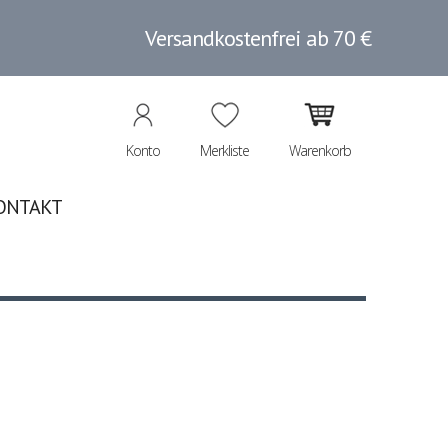
Versandkostenfrei ab 70 €
Konto
Merkliste
Warenkorb
ONTAKT