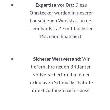
Expertise vor Ort:
Diese
Ohrstecker wurden in unserer
hauseigenen Werkstatt in der
Leonhardstraße mit höchster
Präzision finalisiert.
Sicherer Wertversand:
Wir
liefern Ihre neuen Brillanten
vollversichert und in einer
exklusiven Schmuckschatulle
direkt zu Ihnen nach Hause.