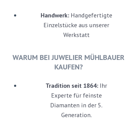
Handwerk:
Handgefertigte
Einzelstücke aus unserer
Werkstatt
WARUM BEI JUWELIER MÜHLBAUER
KAUFEN?
Tradition seit 1864:
Ihr
Experte für feinste
Diamanten in der 5.
Generation.