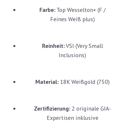
Farbe:
Top Wesselton+ (F /
Feines Weiß plus)
Reinheit:
VSI (Very Small
Inclusions)
Material:
18K Weißgold (750)
Zertifizierung:
2 originale GIA-
Expertisen inklusive