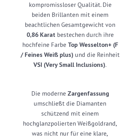
kompromissloser Qualität. Die
beiden Brillanten mit einem
beachtlichen Gesamtgewicht von
0,86 Karat
bestechen durch ihre
hochfeine Farbe
Top Wesselton+ (F
/ Feines Weiß plus)
und die Reinheit
VSI (Very Small Inclusions)
.
Die moderne
Zargenfassung
umschließt die Diamanten
schützend mit einem
hochglanzpolierten Weißgoldrand,
was nicht nur für eine klare,