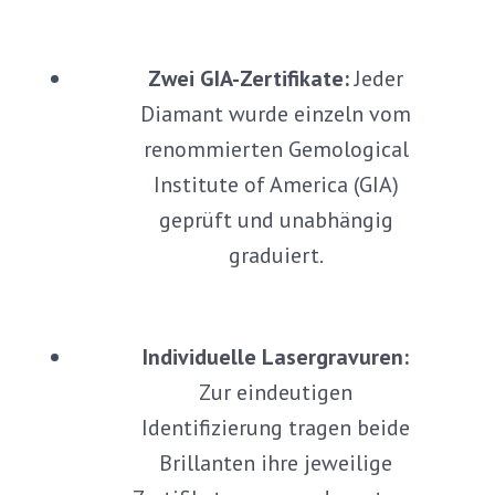
Zwei GIA-Zertifikate:
Jeder
Diamant wurde einzeln vom
renommierten Gemological
Institute of America (GIA)
geprüft und unabhängig
graduiert.
Individuelle Lasergravuren:
Zur eindeutigen
Identifizierung tragen beide
Brillanten ihre jeweilige