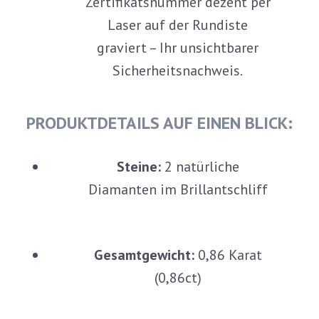
Zertifikatsnummer dezent per
Laser auf der Rundiste
graviert – Ihr unsichtbarer
Sicherheitsnachweis.
PRODUKTDETAILS AUF EINEN BLICK:
Steine:
2 natürliche
Diamanten im Brillantschliff
Gesamtgewicht:
0,86 Karat
(0,86ct)