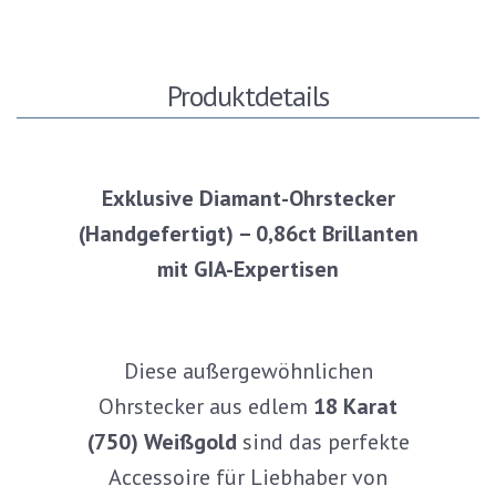
Produktdetails
Exklusive Diamant-Ohrstecker
(Handgefertigt) – 0,86ct Brillanten
mit GIA-Expertisen
Diese außergewöhnlichen
Ohrstecker aus edlem
18 Karat
(750) Weißgold
sind das perfekte
Accessoire für Liebhaber von