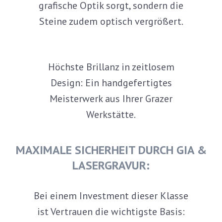
grafische Optik sorgt, sondern die
Steine zudem optisch vergrößert.
Höchste Brillanz in zeitlosem
Design: Ein handgefertigtes
Meisterwerk aus Ihrer Grazer
Werkstätte.
MAXIMALE SICHERHEIT DURCH GIA &
LASERGRAVUR:
Bei einem Investment dieser Klasse
ist Vertrauen die wichtigste Basis: