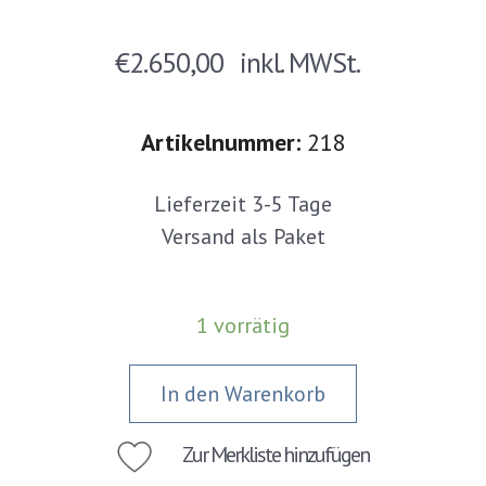
€
2.650,00
inkl. MWSt.
Artikelnummer:
218
Lieferzeit 3-5 Tage
Versand als Paket
1 vorrätig
In den Warenkorb
Zur Merkliste hinzufügen