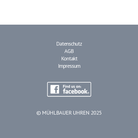
Datenschutz
AGB
Kontakt
Impressum
© MÜHLBAUER UHREN 2025