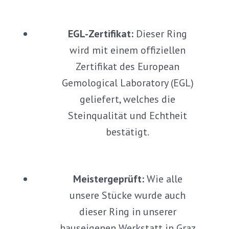
EGL-Zertifikat:
Dieser Ring
wird mit einem offiziellen
Zertifikat des European
Gemological Laboratory (EGL)
geliefert, welches die
Steinqualität und Echtheit
bestätigt.
Meistergeprüft:
Wie alle
unsere Stücke wurde auch
dieser Ring in unserer
hauseigenen Werkstatt in Graz