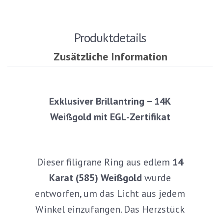
Produktdetails
Zusätzliche Information
Exklusiver Brillantring – 14K
Weißgold mit EGL-Zertifikat
Dieser filigrane Ring aus edlem
14
Karat (585) Weißgold
wurde
entworfen, um das Licht aus jedem
Winkel einzufangen. Das Herzstück