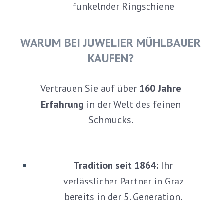
funkelnder Ringschiene
WARUM BEI JUWELIER MÜHLBAUER
KAUFEN?
Vertrauen Sie auf über
160 Jahre
Erfahrung
in der Welt des feinen
Schmucks.
Tradition seit 1864:
Ihr
verlässlicher Partner in Graz
bereits in der 5. Generation.