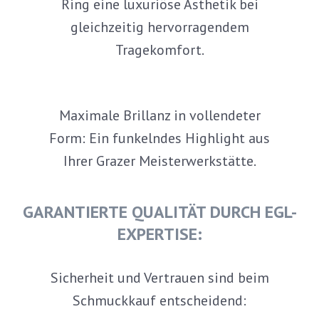
Ring eine luxuriöse Ästhetik bei
gleichzeitig hervorragendem
Tragekomfort.
Maximale Brillanz in vollendeter
Form: Ein funkelndes Highlight aus
Ihrer Grazer Meisterwerkstätte.
GARANTIERTE QUALITÄT DURCH EGL-
EXPERTISE:
Sicherheit und Vertrauen sind beim
Schmuckkauf entscheidend: