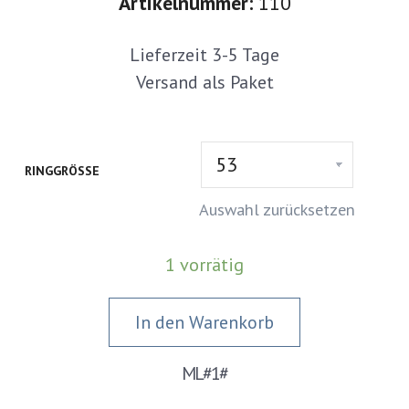
Artikelnummer:
110
Lieferzeit 3-5 Tage
Versand als Paket
RINGGRÖSSE
Auswahl zurücksetzen
1 vorrätig
In den Warenkorb
ML#1#