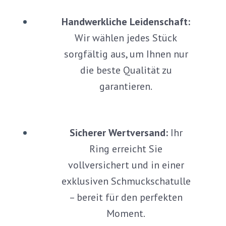
Handwerkliche Leidenschaft:
Wir wählen jedes Stück
sorgfältig aus, um Ihnen nur
die beste Qualität zu
garantieren.
Sicherer Wertversand:
Ihr
Ring erreicht Sie
vollversichert und in einer
exklusiven Schmuckschatulle
– bereit für den perfekten
Moment.