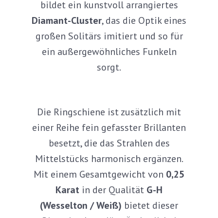
bildet ein kunstvoll arrangiertes
Diamant-Cluster
, das die Optik eines
großen Solitärs imitiert und so für
ein außergewöhnliches Funkeln
sorgt.
Die Ringschiene ist zusätzlich mit
einer Reihe fein gefasster Brillanten
besetzt, die das Strahlen des
Mittelstücks harmonisch ergänzen.
Mit einem Gesamtgewicht von
0,25
Karat
in der Qualität
G-H
(Wesselton / Weiß)
bietet dieser