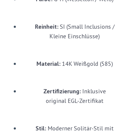
Reinheit:
SI (Small Inclusions /
Kleine Einschlüsse)
Material:
14K Weißgold (585)
Zertifizierung:
Inklusive
original EGL-Zertifikat
Stil:
Moderner Solitär-Stil mit