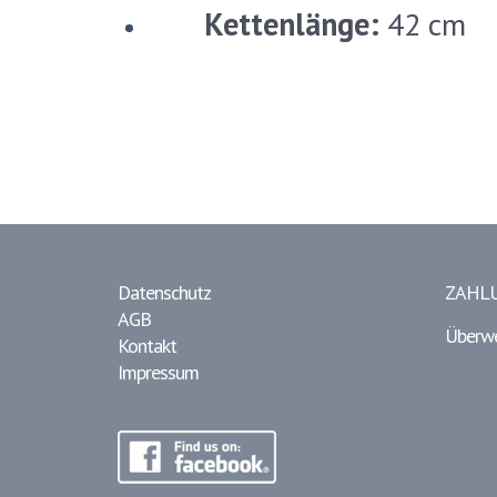
Kettenlänge:
42 cm
Datenschutz
ZAHL
AGB
Überw
Kontakt
Impressum