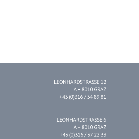
LEONHARDSTRASSE 12
A – 8010 GRAZ
+43 (0)316 / 34 89 81
LEONHARDSTRASSE 6
A – 8010 GRAZ
+43 (0)316 / 37 22 33