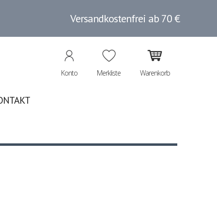
Versandkostenfrei ab 70 €
Konto
Merkliste
Warenkorb
ONTAKT