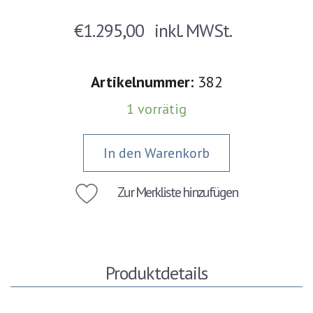
€
1.295,00
inkl. MWSt.
Artikelnummer:
382
1 vorrätig
In den Warenkorb
Zur Merkliste hinzufügen
Produktdetails