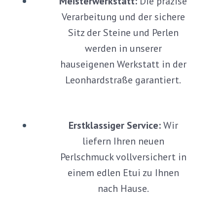
Meisterwerkstatt:
Die präzise
Verarbeitung und der sichere
Sitz der Steine und Perlen
werden in unserer
hauseigenen Werkstatt in der
Leonhardstraße garantiert.
Erstklassiger Service:
Wir
liefern Ihren neuen
Perlschmuck vollversichert in
einem edlen Etui zu Ihnen
nach Hause.