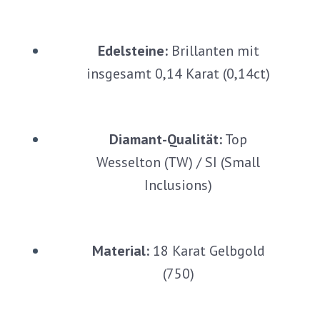
Edelsteine:
Brillanten mit
insgesamt 0,14 Karat (0,14ct)
Diamant-Qualität:
Top
Wesselton (TW) / SI (Small
Inclusions)
Material:
18 Karat Gelbgold
(750)