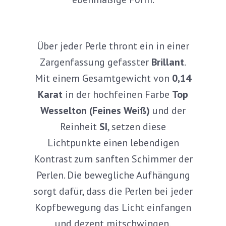
Über jeder Perle thront ein in einer
Zargenfassung gefasster
Brillant
.
Mit einem Gesamtgewicht von
0,14
Karat
in der hochfeinen Farbe
Top
Wesselton (Feines Weiß)
und der
Reinheit
SI
, setzen diese
Lichtpunkte einen lebendigen
Kontrast zum sanften Schimmer der
Perlen. Die bewegliche Aufhängung
sorgt dafür, dass die Perlen bei jeder
Kopfbewegung das Licht einfangen
und dezent mitschwingen.