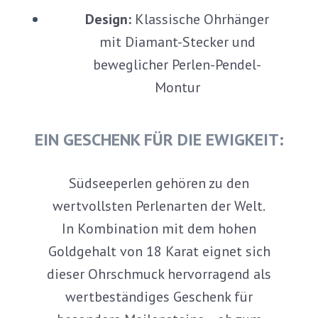
Design:
Klassische Ohrhänger
mit Diamant-Stecker und
beweglicher Perlen-Pendel-
Montur
EIN GESCHENK FÜR DIE EWIGKEIT:
Südseeperlen gehören zu den
wertvollsten Perlenarten der Welt.
In Kombination mit dem hohen
Goldgehalt von 18 Karat eignet sich
dieser Ohrschmuck hervorragend als
wertbeständiges Geschenk für