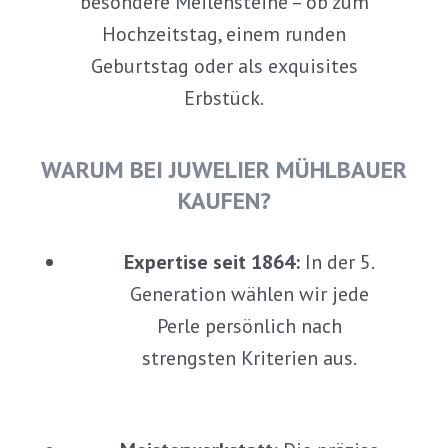
besondere Meilensteine – ob zum
Hochzeitstag, einem runden
Geburtstag oder als exquisites
Erbstück.
WARUM BEI JUWELIER MÜHLBAUER
KAUFEN?
Expertise seit 1864:
In der 5.
Generation wählen wir jede
Perle persönlich nach
strengsten Kriterien aus.