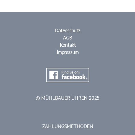
Datenschutz
AGB
Kontakt
Impressum
© MÜHLBAUER UHREN 2025
ZAHLUNGSMETHODEN