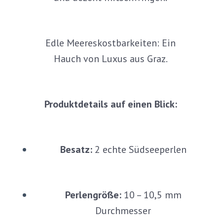
Edle Meereskostbarkeiten: Ein
Hauch von Luxus aus Graz.
Produktdetails auf einen Blick:
Besatz:
2 echte Südseeperlen
Perlengröße:
10 – 10,5 mm
Durchmesser